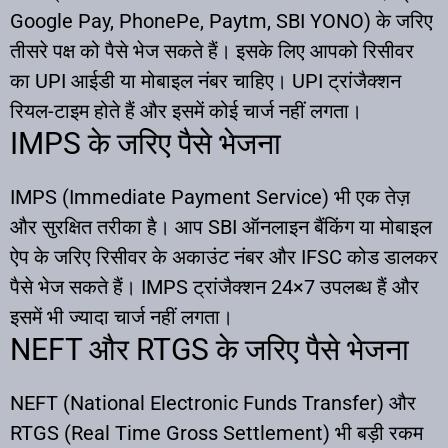
Google Pay, PhonePe, Paytm, SBI YONO) के जरिए
तीसरे पक्ष को पैसे भेज सकते हैं। इसके लिए आपको रिसीवर
का UPI आईडी या मोबाइल नंबर चाहिए। UPI ट्रांजैक्शन
रियल-टाइम होते हैं और इसमें कोई चार्ज नहीं लगता।​
IMPS के जरिए पैसे भेजना
IMPS (Immediate Payment Service) भी एक तेज़
और सुरक्षित तरीका है। आप SBI ऑनलाइन बैंकिंग या मोबाइल
ऐप के जरिए रिसीवर के अकाउंट नंबर और IFSC कोड डालकर
पैसे भेज सकते हैं। IMPS ट्रांजैक्शन 24×7 उपलब्ध हैं और
इसमें भी ज्यादा चार्ज नहीं लगता।​
NEFT और RTGS के जरिए पैसे भेजना
NEFT (National Electronic Funds Transfer) और
RTGS (Real Time Gross Settlement) भी बड़ी रकम