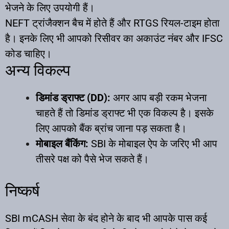
भेजने के लिए उपयोगी हैं।
NEFT ट्रांजैक्शन बैच में होते हैं और RTGS रियल-टाइम होता
है। इनके लिए भी आपको रिसीवर का अकाउंट नंबर और IFSC
कोड चाहिए।​
अन्य विकल्प
डिमांड ड्राफ्ट (DD):
अगर आप बड़ी रकम भेजना
चाहते हैं तो डिमांड ड्राफ्ट भी एक विकल्प है। इसके
लिए आपको बैंक ब्रांच जाना पड़ सकता है।​
मोबाइल बैंकिंग:
SBI के मोबाइल ऐप के जरिए भी आप
तीसरे पक्ष को पैसे भेज सकते हैं।
निष्कर्ष
SBI mCASH सेवा के बंद होने के बाद भी आपके पास कई