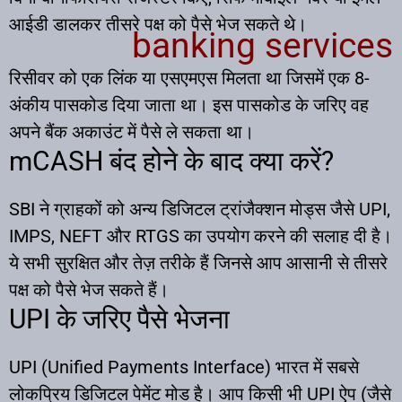
आईडी डालकर तीसरे पक्ष को पैसे भेज सकते थे।
banking services
रिसीवर को एक लिंक या एसएमएस मिलता था जिसमें एक 8-
अंकीय पासकोड दिया जाता था। इस पासकोड के जरिए वह
अपने बैंक अकाउंट में पैसे ले सकता था।​
mCASH बंद होने के बाद क्या करें?
SBI ने ग्राहकों को अन्य डिजिटल ट्रांजैक्शन मोड्स जैसे UPI,
IMPS, NEFT और RTGS का उपयोग करने की सलाह दी है।
ये सभी सुरक्षित और तेज़ तरीके हैं जिनसे आप आसानी से तीसरे
पक्ष को पैसे भेज सकते हैं।​
UPI के जरिए पैसे भेजना
UPI (Unified Payments Interface) भारत में सबसे
लोकप्रिय डिजिटल पेमेंट मोड है। आप किसी भी UPI ऐप (जैसे