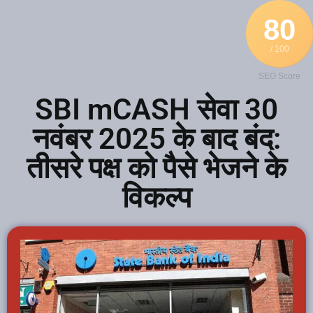
80
/ 100
SEO Score
SBI mCASH सेवा 30
नवंबर 2025 के बाद बंद:
तीसरे पक्ष को पैसे भेजने के
विकल्प