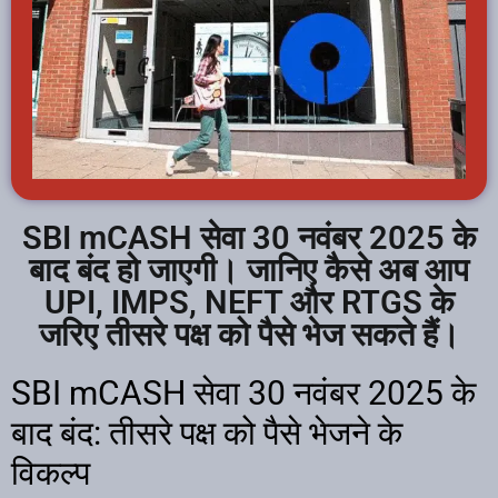
SBI mCASH सेवा 30 नवंबर 2025 के
बाद बंद हो जाएगी। जानिए कैसे अब आप
UPI, IMPS, NEFT और RTGS के
जरिए तीसरे पक्ष को पैसे भेज सकते हैं।
SBI mCASH सेवा 30 नवंबर 2025 के
बाद बंद: तीसरे पक्ष को पैसे भेजने के
विकल्प