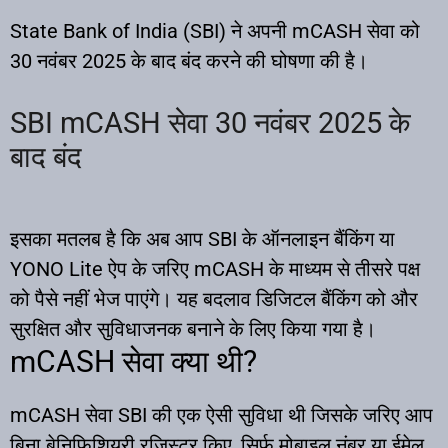
State Bank of India (SBI) ने अपनी mCASH सेवा को
30 नवंबर 2025 के बाद बंद करने की घोषणा की है।
SBI mCASH सेवा 30 नवंबर 2025 के
बाद बंद
इसका मतलब है कि अब आप SBI के ऑनलाइन बैंकिंग या
YONO Lite ऐप के जरिए mCASH के माध्यम से तीसरे पक्ष
को पैसे नहीं भेज पाएंगे। यह बदलाव डिजिटल बैंकिंग को और
सुरक्षित और सुविधाजनक बनाने के लिए किया गया है।​
mCASH सेवा क्या थी?
mCASH सेवा SBI की एक ऐसी सुविधा थी जिसके जरिए आप
बिना बेनिफिशियरी रजिस्टर किए, सिर्फ मोबाइल नंबर या ईमेल