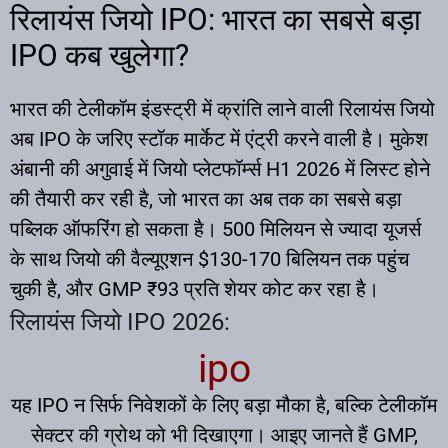
रिलायंस जियो IPO: भारत का सबसे बड़ा
IPO कब खुलेगा?
भारत की टेलीकॉम इंडस्ट्री में क्रांति लाने वाली रिलायंस जियो
अब IPO के जरिए स्टॉक मार्केट में एंट्री करने वाली है। मुकेश
अंबानी की अगुवाई में जियो प्लेटफॉर्म्स H1 2026 में लिस्ट होने
की तैयारी कर रही है, जो भारत का अब तक का सबसे बड़ा
पब्लिक ऑफरिंग हो सकता है। 500 मिलियन से ज्यादा यूजर्स
के साथ जियो की वैल्यूएशन $130-170 बिलियन तक पहुंच
चुकी है, और GMP ₹93 प्रति शेयर कोट कर रहा है।
रिलायंस जियो IPO 2026:
​ipo
यह IPO न सिर्फ निवेशकों के लिए बड़ा मौका है, बल्कि टेलीकॉम
सेक्टर की ग्रोथ को भी दिखाएगा। आइए जानते हैं GMP,