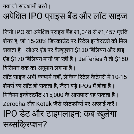
गया तो सावधानी बरतें।
अपेक्षित IPO प्राइस बैंड और लॉट साइज
जियो IPO का अपेक्षित प्राइस बैंड ₹1,048 से ₹1,457 प्रति
शेयर है, जो 15-20% डिस्काउंट पर रिटेल इनवेस्टर्स को मिल
सकता है। लोअर एंड पर वैल्यूएशन $130 बिलियन और हाई
एंड $170 बिलियन मानी जा रही है। Jefferies ने तो $180
बिलियन तक का अनुमान लगाया है।
लॉट साइज अभी कन्फर्म नहीं, लेकिन रिटेल कैटेगरी में 10-15
शेयर्स का लॉट हो सकता है, जैसा बड़े IPOs में होता है।
मिनिमम इनवेस्टमेंट ₹15,000 के आसपास रह सकता है।
Zerodha और Kotak जैसे प्लेटफॉर्म्स पर अप्लाई करें।
IPO डेट और टाइमलाइन: कब खुलेगा
सब्सक्रिप्शन?