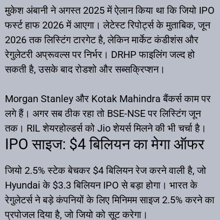
मुकेश अंबानी ने अगस्त 2025 में ऐलान किया था कि जियो IPO
फर्स्ट हाफ 2026 में आएगा। लेटेस्ट रिपोर्ट्स के मुताबिक, जून
2026 तक लिस्टिंग टारगेट है, लेकिन मार्केट कंडीशंस और
रेगुलेटरी अप्रूवल्स पर निर्भर। DRHP फाइलिंग जल्द हो
सकती है, उसके बाद रोडशो और सब्सक्रिप्शन।
Morgan Stanley और Kotak Mahindra बैंकर्स काम पर
लगे हैं। अगर सब ठीक रहा तो BSE-NSE पर लिस्टिंग जून
तक। RIL शेयरहोल्डर्स को Jio शेयर्स मिलने की भी चर्चा है।
IPO साइज: $4 बिलियन का मेगा ऑफर
जियो 2.5% स्टेक बेचकर $4 बिलियन रेज करने वाली है, जो
Hyundai के $3.3 बिलियन IPO से बड़ा होगा। भारत के
रेगुलेटर्स ने बड़े कंपनियों के लिए मिनिमम साइज 2.5% करने का
प्रपोजल दिया है, जो जियो को सूट करेगा।