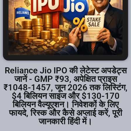
Reliance Jio IPO की लेटेस्ट अपडेट्स
जानें - GMP ₹93, अपेक्षित प्राइस
₹1048-1457, जून 2026 तक लिस्टिंग,
$4 बिलियन साइज और $130-170
बिलियन वैल्यूएशन। निवेशकों के लिए
फायदे, रिस्क और कैसे अप्लाई करें, पूरी
जानकारी हिंदी में।