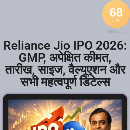
68
/ 100
SEO Score
Reliance Jio IPO 2026:
GMP, अपेक्षित कीमत,
तारीख, साइज, वैल्यूएशन और
सभी महत्वपूर्ण डिटेल्स