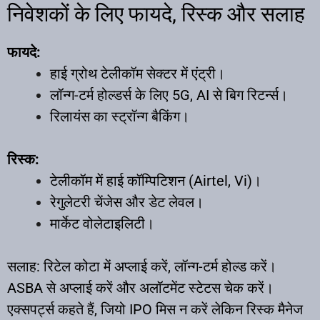
निवेशकों के लिए फायदे, रिस्क और सलाह
फायदे:
हाई ग्रोथ टेलीकॉम सेक्टर में एंट्री।
लॉन्ग-टर्म होल्डर्स के लिए 5G, AI से बिग रिटर्न्स।
रिलायंस का स्ट्रॉन्ग बैकिंग।
रिस्क:
टेलीकॉम में हाई कॉम्पिटिशन (Airtel, Vi)।
रेगुलेटरी चेंजेस और डेट लेवल।
मार्केट वोलेटाइलिटी।
सलाह: रिटेल कोटा में अप्लाई करें, लॉन्ग-टर्म होल्ड करें।
ASBA से अप्लाई करें और अलॉटमेंट स्टेटस चेक करें।
एक्सपर्ट्स कहते हैं, जियो IPO मिस न करें लेकिन रिस्क मैनेज