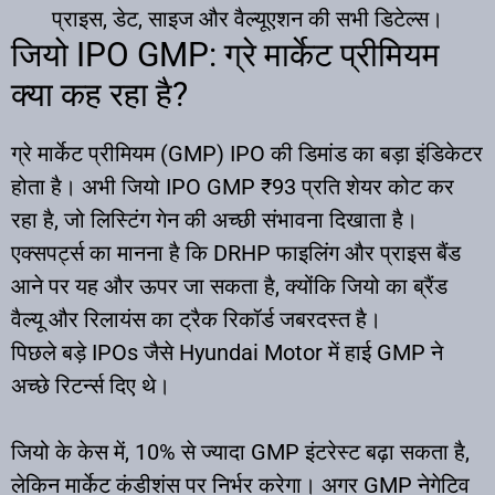
प्राइस, डेट, साइज और वैल्यूएशन की सभी डिटेल्स।
जियो IPO GMP: ग्रे मार्केट प्रीमियम
क्या कह रहा है?
ग्रे मार्केट प्रीमियम (GMP) IPO की डिमांड का बड़ा इंडिकेटर
होता है। अभी जियो IPO GMP ₹93 प्रति शेयर कोट कर
रहा है, जो लिस्टिंग गेन की अच्छी संभावना दिखाता है।
एक्सपर्ट्स का मानना है कि DRHP फाइलिंग और प्राइस बैंड
आने पर यह और ऊपर जा सकता है, क्योंकि जियो का ब्रैंड
वैल्यू और रिलायंस का ट्रैक रिकॉर्ड जबरदस्त है।
पिछले बड़े IPOs जैसे Hyundai Motor में हाई GMP ने
अच्छे रिटर्न्स दिए थे।
जियो के केस में, 10% से ज्यादा GMP इंटरेस्ट बढ़ा सकता है,
लेकिन मार्केट कंडीशंस पर निर्भर करेगा। अगर GMP नेगेटिव