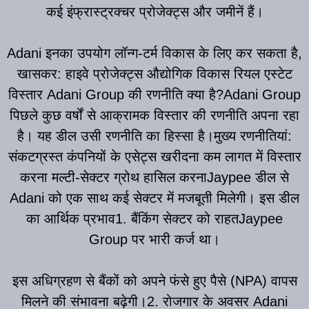
कई इंफ्रास्ट्रक्चर प्रोजेक्ट्स और जमीनें हैं।
Adani इनका उपयोग लॉन्ग-टर्म विकास के लिए कर सकता है,
खासकर: हाइवे प्रोजेक्ट्स औद्योगिक विकास रियल एस्टेट
विस्तार Adani Group की रणनीति क्या है?Adani Group
पिछले कुछ वर्षों से आक्रामक विस्तार की रणनीति अपना रहा
है। यह डील उसी रणनीति का हिस्सा है।मुख्य रणनीतियां:
संकटग्रस्त कंपनियों के एसेट्स खरीदना कम लागत में विस्तार
करना मल्टी-सेक्टर ग्रोथ हासिल करनाJaypee डील से
Adani को एक साथ कई सेक्टर में मजबूती मिलेगी। इस डील
का आर्थिक प्रभाव1. बैंकिंग सेक्टर को राहतJaypee
Group पर भारी कर्ज था।
इस अधिग्रहण से बैंकों को अपने फंसे हुए पैसे (NPA) वापस
मिलने की संभावना बढ़ेगी।2. रोजगार के अवसर Adani