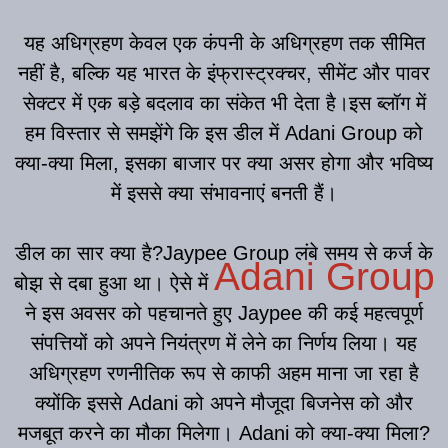
यह अधिग्रहण केवल एक कंपनी के अधिग्रहण तक सीमित
नहीं है, बल्कि यह भारत के इंफ्रास्ट्रक्चर, सीमेंट और पावर
सेक्टर में एक बड़े बदलाव का संकेत भी देता है।इस ब्लॉग में
हम विस्तार से समझेंगे कि इस डील में Adani Group को
क्या-क्या मिला, इसका बाजार पर क्या असर होगा और भविष्य
में इससे क्या संभावनाएं बनती हैं।
डील का सार क्या है?Jaypee Group लंबे समय से कर्ज के
Adani Group
बोझ से दबा हुआ था। ऐसे में
ने इस अवसर को पहचानते हुए Jaypee की कई महत्वपूर्ण
संपत्तियों को अपने नियंत्रण में लेने का निर्णय लिया। यह
अधिग्रहण रणनीतिक रूप से काफी अहम माना जा रहा है
क्योंकि इससे Adani को अपने मौजूदा बिजनेस को और
मजबूत करने का मौका मिलेगा। Adani को क्या-क्या मिला?