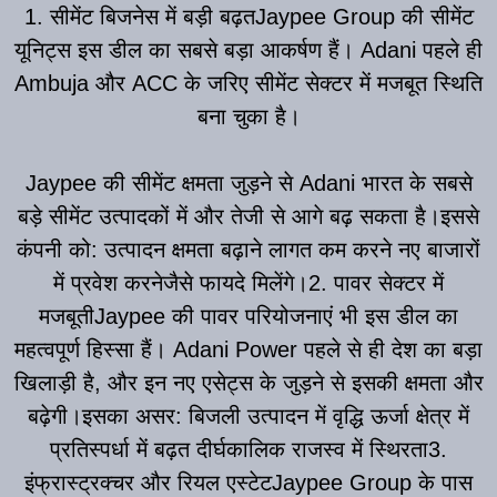
1. सीमेंट बिजनेस में बड़ी बढ़तJaypee Group की सीमेंट
यूनिट्स इस डील का सबसे बड़ा आकर्षण हैं। Adani पहले ही
Ambuja और ACC के जरिए सीमेंट सेक्टर में मजबूत स्थिति
बना चुका है।
Jaypee की सीमेंट क्षमता जुड़ने से Adani भारत के सबसे
बड़े सीमेंट उत्पादकों में और तेजी से आगे बढ़ सकता है।इससे
कंपनी को: उत्पादन क्षमता बढ़ाने लागत कम करने नए बाजारों
में प्रवेश करनेजैसे फायदे मिलेंगे।2. पावर सेक्टर में
मजबूतीJaypee की पावर परियोजनाएं भी इस डील का
महत्वपूर्ण हिस्सा हैं। Adani Power पहले से ही देश का बड़ा
खिलाड़ी है, और इन नए एसेट्स के जुड़ने से इसकी क्षमता और
बढ़ेगी।इसका असर: बिजली उत्पादन में वृद्धि ऊर्जा क्षेत्र में
प्रतिस्पर्धा में बढ़त दीर्घकालिक राजस्व में स्थिरता3.
इंफ्रास्ट्रक्चर और रियल एस्टेटJaypee Group के पास