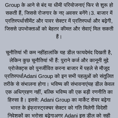
Group के आने से बंद या धीमी परियोजनाएं फिर से शुरू हो
सकती हैं, जिससे रोजगार के नए अवसर बनेंगे।3. बाजार में
प्रतिस्पर्धासीमेंट और पावर सेक्टर में प्रतिस्पर्धा और बढ़ेगी,
जिससे उपभोक्ताओं को बेहतर कीमत और सेवाएं मिल सकती
हैं।
चुनौतियां भी कम नहींहालांकि यह डील फायदेमंद दिखती है,
लेकिन कुछ चुनौतियां भी हैं: पुराने कर्ज और कानूनी मुद्दे
प्रोजेक्ट्स को पुनर्जीवित करना बाजार में पहले से मौजूद
प्रतिस्पर्धाAdani Group को इन सभी पहलुओं को संतुलित
तरीके से संभालना होगा। भविष्य की संभावनाएंयह डील केवल
एक अधिग्रहण नहीं, बल्कि भविष्य की एक बड़ी रणनीति का
हिस्सा है। इससे: Adani Group का मार्केट शेयर बढ़ेगा
भारत के इंफ्रास्ट्रक्चर सेक्टर को गति मिलेगी विदेशी
निवेशकों का भरोसा बढ़ेगाअगर Adani इस डील को सही