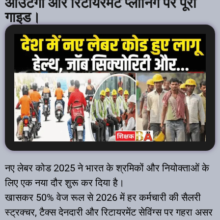
आउटगो और रिटायरमेंट प्लानिंग पर पूरा
गाइड। ​
नए लेबर कोड 2025 ने भारत के श्रमिकों और नियोक्ताओं के
लिए एक नया दौर शुरू कर दिया है।
खासकर 50% वेज रूल से 2026 में हर कर्मचारी की सैलरी
स्ट्रक्चर, टैक्स देनदारी और रिटायरमेंट सेविंग्स पर गहरा असर