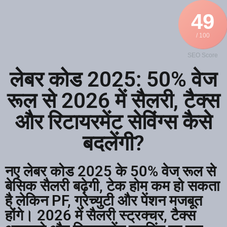
49
/ 100
SEO Score
लेबर कोड 2025: 50% वेज
रूल से 2026 में सैलरी, टैक्स
और रिटायरमेंट सेविंग्स कैसे
बदलेंगी?
नए लेबर कोड 2025 के 50% वेज रूल से
बेसिक सैलरी बढ़ेगी, टेक होम कम हो सकता
है लेकिन PF, ग्रेच्युटी और पेंशन मजबूत
होंगे। 2026 में सैलरी स्ट्रक्चर, टैक्स