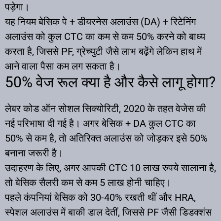
पड़ेगा।
यह नियम बेसिक पे + डीयरनेस अलाउंस (DA) + रिटेनिंग
अलाउंस को कुल CTC का कम से कम 50% करने को बाध्य
करता है, जिससे PF, ग्रेच्युटी जैसे लाभ बढ़ेंगे लेकिन हाथ में
आने वाला पैसा कम लग सकता है।
50% वेज रूल क्या है और कैसे लागू होगा?
लेबर कोड ऑन सोशल सिक्योरिटी, 2020 के तहत वेजेस की
नई परिभाषा दी गई है। अगर बेसिक + DA कुल CTC का
50% से कम है, तो अतिरिक्त अलाउंस को जोड़कर इसे 50%
बनाना जरूरी है।
उदाहरण के लिए, अगर आपकी CTC 10 लाख रुपये सालाना है,
तो बेसिक सैलरी कम से कम 5 लाख होनी चाहिए।
पहले कंपनियां बेसिक को 30-40% रखती थीं और HRA,
स्पेशल अलाउंस में बाकी डाल देतीं, जिससे PF जैसी डिडक्शंस