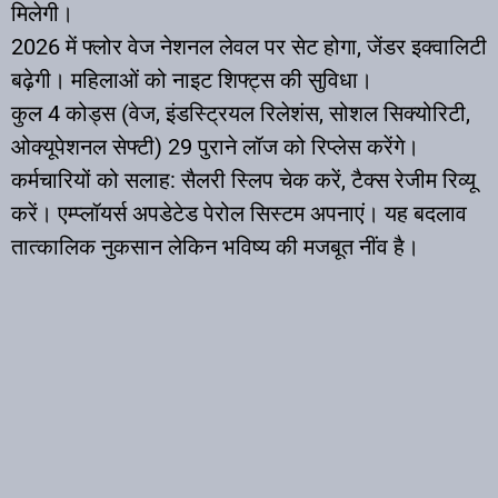
मिलेगी।
2026 में फ्लोर वेज नेशनल लेवल पर सेट होगा, जेंडर इक्वालिटी
बढ़ेगी। महिलाओं को नाइट शिफ्ट्स की सुविधा।
कुल 4 कोड्स (वेज, इंडस्ट्रियल रिलेशंस, सोशल सिक्योरिटी,
ओक्यूपेशनल सेफ्टी) 29 पुराने लॉज को रिप्लेस करेंगे।
कर्मचारियों को सलाह: सैलरी स्लिप चेक करें, टैक्स रेजीम रिव्यू
करें। एम्प्लॉयर्स अपडेटेड पेरोल सिस्टम अपनाएं। यह बदलाव
तात्कालिक नुकसान लेकिन भविष्य की मजबूत नींव है।