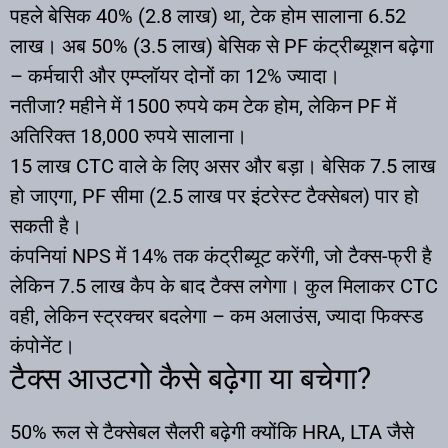
पहले बेसिक 40% (2.8 लाख) था, टेक होम सालाना 6.52
लाख। अब 50% (3.5 लाख) बेसिक से PF कंट्रीब्यूशन बढ़ेगा
– कर्मचारी और एम्प्लॉयर दोनों का 12% ज्यादा।
नतीजा? महीने में 1500 रुपये कम टेक होम, लेकिन PF में
अतिरिक्त 18,000 रुपये सालाना।
15 लाख CTC वाले के लिए असर और बड़ा। बेसिक 7.5 लाख
हो जाएगा, PF सीमा (2.5 लाख पर इंटरेस्ट टैक्सेबल) पार हो
सकती है।
कंपनियां NPS में 14% तक कंट्रीब्यूट करेंगी, जो टैक्स-फ्री है
लेकिन 7.5 लाख कैप के बाद टैक्स लगेगा। कुल मिलाकर CTC
वही, लेकिन स्ट्रक्चर बदलेगा – कम अलाउंस, ज्यादा फिक्स्ड
कंपोनेंट।
टैक्स आउटगो कैसे बढ़ेगा या बचेगा?
50% रूल से टैक्सेबल सैलरी बढ़ेगी क्योंकि HRA, LTA जैसे