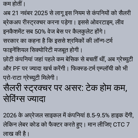
कम होतीं।
अब 21 नवंबर 2025 से लागू इस नियम से कंपनियों को सैलरी
ब्रेकअप रीस्ट्रक्चर करना पड़ेगा। इससे ओवरटाइम, लीव
इनकैशमेंट सब 50% वेज बेस पर कैलकुलेट होंगे।
सरकार का कहना है कि इससे श्रमिकों की लॉन्ग-टर्म
फाइनेंशियल सिक्योरिटी मजबूत होगी।
छोटी कंपनियां जहां पहले कम बेसिक से बचतीं थीं, अब ग्रेच्युटी
और PF पर ज्यादा खर्च करेंगी। फिक्स्ड-टर्म एम्प्लॉयी को भी
प्रो-राटा ग्रेच्युटी मिलेगी।
सैलरी स्ट्रक्चर पर असर: टेक होम कम,
सेविंग्स ज्यादा
2026 के अप्रेजल साइकल में कंपनियां 8.5-9.5% हाइक देंगी,
लेकिन लेबर कोड को फैक्टर करते हुए। मान लीजिए CTC 7
लाख की है।